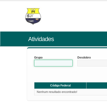
Atividades
Grupo
Desdobro
Código Federal
Nenhum resultado encontrado!