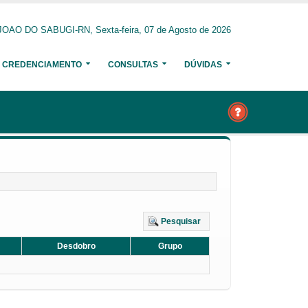
OAO DO SABUGI-RN, Sexta-feira, 07 de Agosto de 2026
CREDENCIAMENTO
CONSULTAS
DÚVIDAS
Pesquisar
Desdobro
Grupo