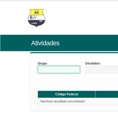
Atividades
Grupo
Desdobro
Código Federal
Nenhum resultado encontrado!