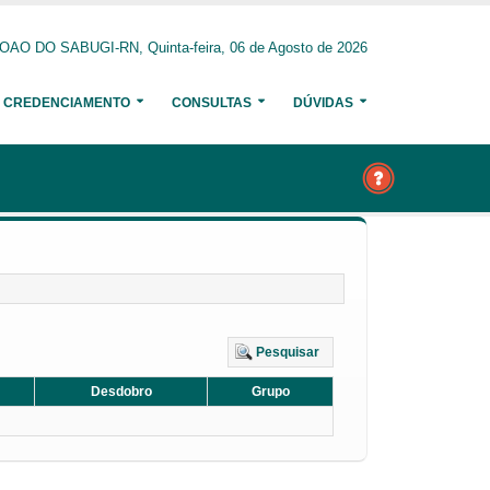
AO DO SABUGI-RN, Quinta-feira, 06 de Agosto de 2026
CREDENCIAMENTO
CONSULTAS
DÚVIDAS
Pesquisar
Desdobro
Grupo