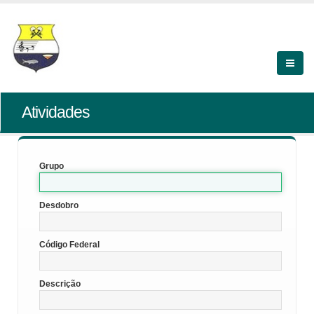
Atividades
Grupo
Desdobro
Código Federal
Descrição