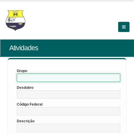
Atividades
Grupo
Desdobro
Código Federal
Descrição