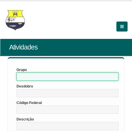
Atividades
Grupo
Desdobro
Código Federal
Descrição