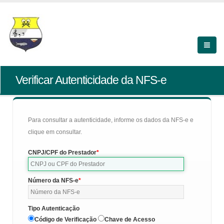
Verificar Autenticidade da NFS-e
Para consultar a autenticidade, informe os dados da NFS-e e
clique em consultar.
CNPJ/CPF do Prestador
Número da NFS-e
Tipo Autenticação
Código de Verificação
Chave de Acesso