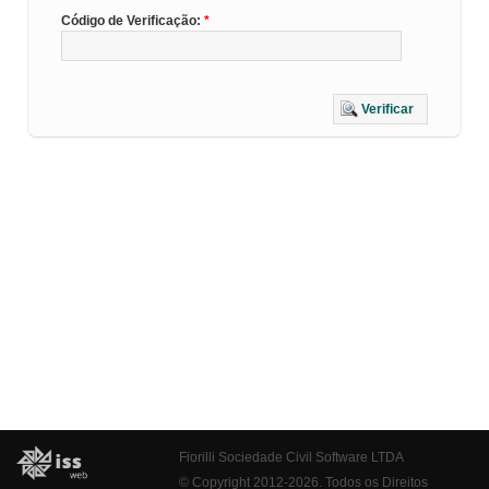
Código de Verificação:
Verificar
Fiorilli Sociedade Civil Software LTDA
© Copyright 2012-2026. Todos os Direitos