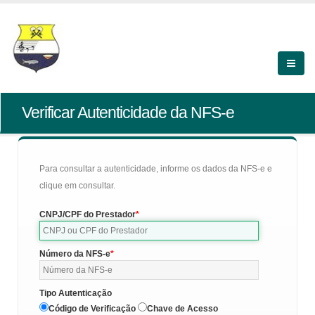
Verificar Autenticidade da NFS-e
Para consultar a autenticidade, informe os dados da NFS-e e
clique em consultar.
CNPJ/CPF do Prestador
Número da NFS-e
Tipo Autenticação
Código de Verificação
Chave de Acesso