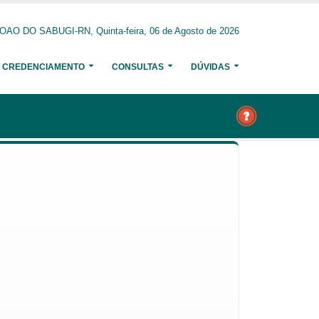
AO DO SABUGI-RN, Quinta-feira, 06 de Agosto de 2026
CREDENCIAMENTO
CONSULTAS
DÚVIDAS