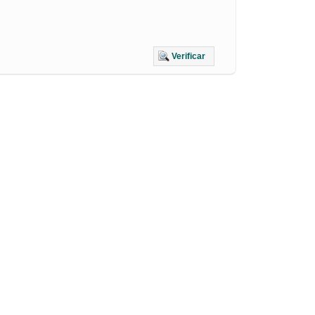
Verificar