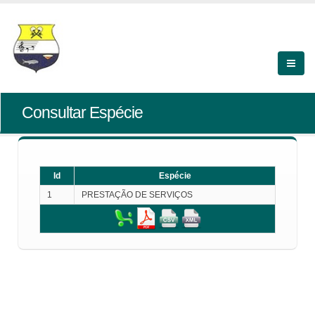
Consultar Espécie
Id
Espécie
1
PRESTAÇÃO DE SERVIÇOS