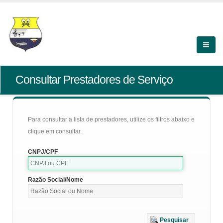
Consultar Prestadores de Serviço
Para consultar a lista de prestadores, utilize os filtros abaixo e
clique em consultar.
CNPJ/CPF
Razão Social/Nome
Pesquisar