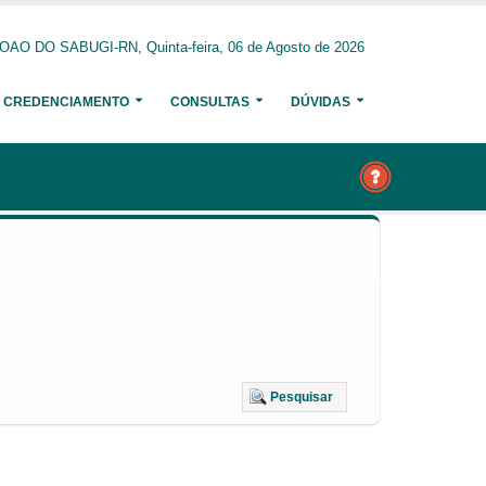
AO DO SABUGI-RN, Quinta-feira, 06 de Agosto de 2026
CREDENCIAMENTO
CONSULTAS
DÚVIDAS
Pesquisar