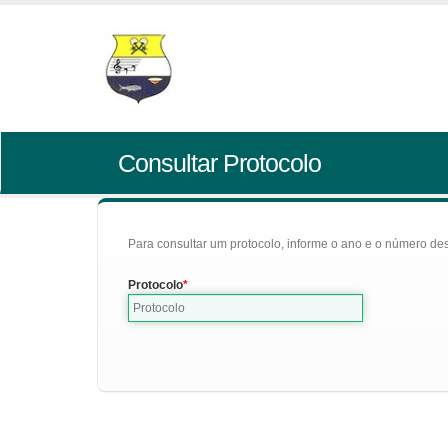
Consultar Protocolo
Para consultar um protocolo, informe o ano e o número des
Protocolo