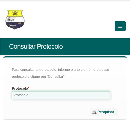
Consultar Protocolo
Para consultar um protocolo, informe o ano e o número desse
protocolo e clique em "Consultar".
Protocolo
Pesquisar