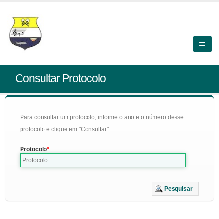
Consultar Protocolo
Para consultar um protocolo, informe o ano e o número desse
protocolo e clique em "Consultar".
Protocolo
Pesquisar