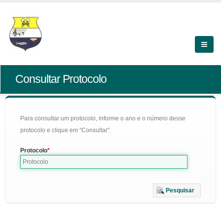
Consultar Protocolo
Para consultar um protocolo, informe o ano e o número desse
protocolo e clique em "Consultar".
Protocolo
Pesquisar