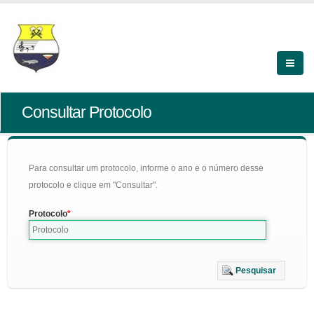
Consultar Protocolo
Para consultar um protocolo, informe o ano e o número desse
protocolo e clique em "Consultar".
Protocolo
Pesquisar