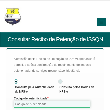
Consultar Recibo de Retenção de ISSQN
A emissão deste Recibo de Retenção de ISSQN apenas será
permitida após a confirmação do recolhimento do imposto
pelo tomador de serviços (responsável tributário).
Consulta pela Autenticidade
Consulta pelos Dados da
da NFS-e
NFS-e
Código de autenticidade