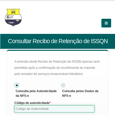
Consultar Recibo de Retenção de ISSQN
A emissão deste Recibo de Retenção de ISSQN apenas será
permitida após a confirmação do recolhimento do imposto
pelo tomador de serviços (responsável tributário).
Consulta pela Autenticidade
Consulta pelos Dados da
da NFS-e
NFS-e
Código de autenticidade