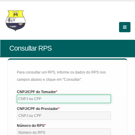
Consultar RPS
Para consultar um RPS, informe os dados do RPS nos
campos abaixo e clique em "Consultar".
CNPJ/CPF do Tomador
CNPJ/CPF do Prestador
Número do RPS