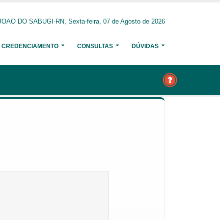
OAO DO SABUGI-RN, Sexta-feira, 07 de Agosto de 2026
CREDENCIAMENTO
CONSULTAS
DÚVIDAS