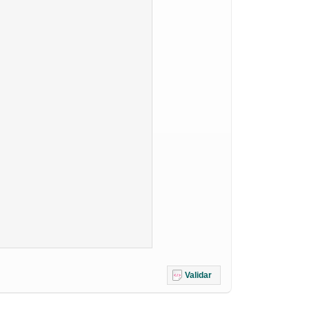
Validar