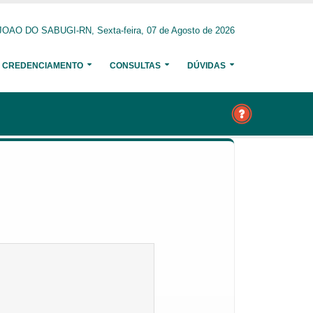
OAO DO SABUGI-RN, Sexta-feira, 07 de Agosto de 2026
CREDENCIAMENTO
CONSULTAS
DÚVIDAS