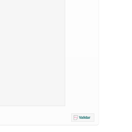
Validar