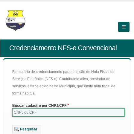
Credenciamento NFS-e Convencional
Formulário de credenciamento para emissão de Nota Fiscal de
Serviços Eletrônica (NFS-e): Contribuinte ativo, prestador de
serviços, estabelecido neste Município, que emite nota fiscal de
forma habitual
Buscar cadastro por CNPJ/CPF:
Pesquisar