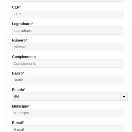
CEP
Logradouro
Número
Complemento
Bairro
Estado
RN
Município
E-mail