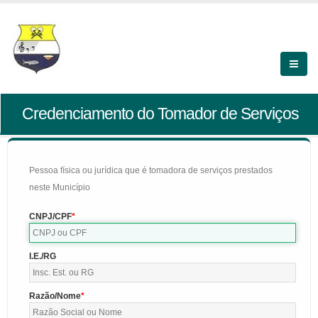
Credenciamento do Tomador de Serviços
Pessoa física ou jurídica que é tomadora de serviços prestados
neste Município
CNPJ/CPF
I.E./RG
Razão/Nome